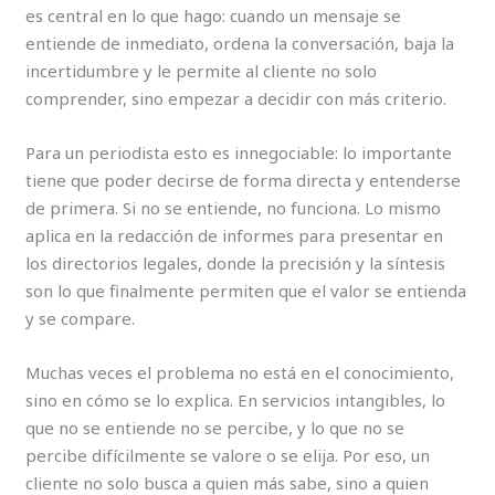
es central en lo que hago: cuando un mensaje se
entiende de inmediato, ordena la conversación, baja la
incertidumbre y le permite al cliente no solo
comprender, sino empezar a decidir con más criterio.
Para un periodista esto es innegociable: lo importante
tiene que poder decirse de forma directa y entenderse
de primera. Si no se entiende, no funciona. Lo mismo
aplica en la redacción de informes para presentar en
los directorios legales, donde la precisión y la síntesis
son lo que finalmente permiten que el valor se entienda
y se compare.
Muchas veces el problema no está en el conocimiento,
sino en cómo se lo explica. En servicios intangibles, lo
que no se entiende no se percibe, y lo que no se
percibe difícilmente se valore o se elija. Por eso, un
cliente no solo busca a quien más sabe, sino a quien