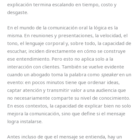
explicación termina escalando en tiempo, costo y
desgaste.
En el mundo de la comunicación oral la lógica es la
misma. En reuniones y presentaciones, la velocidad, el
tono, el lenguaje corporal y, sobre todo, la capacidad de
escuchar, inciden directamente en cómo se construye
ese entendimiento. Pero esto no aplica solo a la
interacción con clientes. También se vuelve evidente
cuando un abogado toma la palabra como
speaker
en un
evento: en pocos minutos tiene que ordenar ideas,
captar atención y transmitir valor a una audiencia que
no necesariamente comparte su nivel de conocimiento.
En esos contextos, la capacidad de explicar bien no solo
mejora la comunicación, sino que define si el mensaje
logra instalarse.
Antes incluso de que el mensaje se entienda, hay un