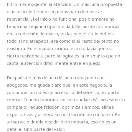
filtro más exigente: la atención. Un mail, una propuesta
o un artículo tienen segundos para demostrar
relevancia. Si el inicio no funciona, posiblemente no
tenga una segunda oportunidad. Recuerdo mis épocas
en la redacción de diario, en las que el título definía
todo: si no atrapaba, era como si el resto del texto no
existiera. En el mundo jurídico esto todavía genera
cierta resistencia, pero la lógica es la misma: lo que no
capta la atención difícilmente entre en juego.
Después de más de una década trabajando con
abogados, me queda claro que, en este negocio, la
comunicación no es un accesorio del servicio, es parte
central. Cuando funciona, no solo vuelve más accesible lo
complejo: reduce fricción, optimiza tiempos, alinea
expectativas y acelera la construcción de confianza. En
un servicio donde decidir bien importa, eso no es un
detalle, sino parte del valor.