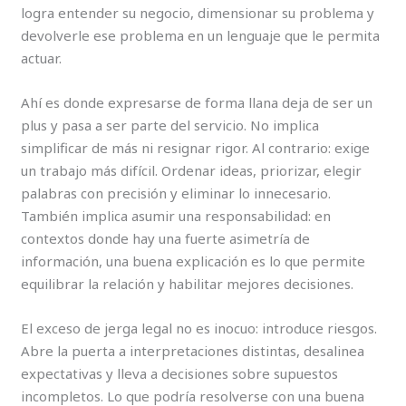
logra entender su negocio, dimensionar su problema y
devolverle ese problema en un lenguaje que le permita
actuar.
Ahí es donde expresarse de forma llana deja de ser un
plus y pasa a ser parte del servicio. No implica
simplificar de más ni resignar rigor. Al contrario: exige
un trabajo más difícil. Ordenar ideas, priorizar, elegir
palabras con precisión y eliminar lo innecesario.
También implica asumir una responsabilidad: en
contextos donde hay una fuerte asimetría de
información, una buena explicación es lo que permite
equilibrar la relación y habilitar mejores decisiones.
El exceso de jerga legal no es inocuo: introduce riesgos.
Abre la puerta a interpretaciones distintas, desalinea
expectativas y lleva a decisiones sobre supuestos
incompletos. Lo que podría resolverse con una buena