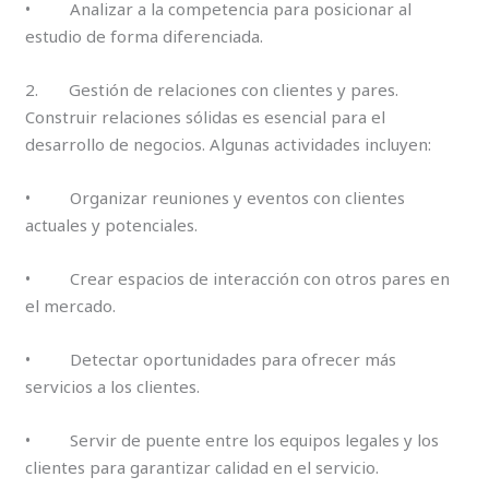
• Analizar a la competencia para posicionar al
estudio de forma diferenciada.
2. Gestión de relaciones con clientes y pares.
Construir relaciones sólidas es esencial para el
desarrollo de negocios. Algunas actividades incluyen:
• Organizar reuniones y eventos con clientes
actuales y potenciales.
• Crear espacios de interacción con otros pares en
el mercado.
• Detectar oportunidades para ofrecer más
servicios a los clientes.
• Servir de puente entre los equipos legales y los
clientes para garantizar calidad en el servicio.