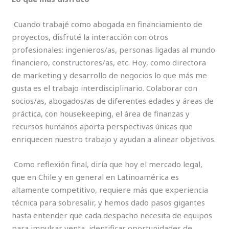
Cuando trabajé como abogada en financiamiento de
proyectos, disfruté la interacción con otros
profesionales: ingenieros/as, personas ligadas al mundo
financiero, constructores/as, etc. Hoy, como directora
de marketing y desarrollo de negocios lo que más me
gusta es el trabajo interdisciplinario. Colaborar con
socios/as, abogados/as de diferentes edades y áreas de
práctica, con housekeeping, el área de finanzas y
recursos humanos aporta perspectivas únicas que
enriquecen nuestro trabajo y ayudan a alinear objetivos.
Como reflexión final, diría que hoy el mercado legal,
que en Chile y en general en Latinoamérica es
altamente competitivo, requiere más que experiencia
técnica para sobresalir, y hemos dado pasos gigantes
hasta entender que cada despacho necesita de equipos
para impulsar venta, identificar oportunidades de