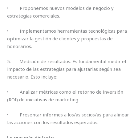
• Proponemos nuevos modelos de negocio y
estrategias comerciales.
• Implementamos herramientas tecnológicas para
optimizar la gestión de clientes y propuestas de
honorarios.
5. Medición de resultados. Es fundamental medir el
impacto de las estrategias para ajustarlas según sea
necesario. Esto incluye:
• Analizar métricas como el retorno de inversión
(ROI) de iniciativas de marketing.
• Presentar informes a los/as socios/as para alinear
las acciones con los resultados esperados.
Lo que más disfruto