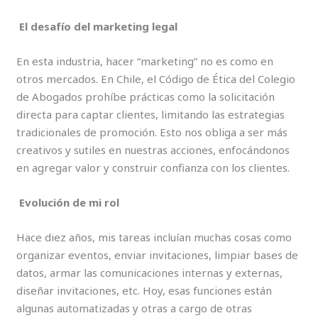
El desafío del marketing legal
En esta industria, hacer “marketing” no es como en
otros mercados. En Chile, el Código de Ética del Colegio
de Abogados prohíbe prácticas como la solicitación
directa para captar clientes, limitando las estrategias
tradicionales de promoción. Esto nos obliga a ser más
creativos y sutiles en nuestras acciones, enfocándonos
en agregar valor y construir confianza con los clientes.
Evolución de mi rol
Hace diez años, mis tareas incluían muchas cosas como
organizar eventos, enviar invitaciones, limpiar bases de
datos, armar las comunicaciones internas y externas,
diseñar invitaciones, etc. Hoy, esas funciones están
algunas automatizadas y otras a cargo de otras