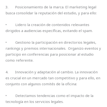
3. Posicionamiento de la marca. El marketing legal
busca consolidar la reputación del estudio, y para ello:
• Lidero la creación de contenidos relevantes
dirigidos a audiencias específicas, evitando el spam.
• Gestiono la participación en directorios legales,
rankings y premios internacionales. Organizo eventos y
participo en conferencias para posicionar al estudio
como referente.
4. Innovación y adaptación al cambio. La innovación
es crucial en un mercado tan competitivo y para ello, en
conjunto con algunos comités de la oficina:
• Detectamos tendencias como el impacto de la
tecnología en los servicios legales.