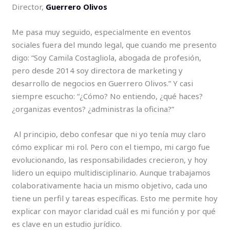
Director,
Guerrero Olivos
Me pasa muy seguido, especialmente en eventos
sociales fuera del mundo legal, que cuando me presento
digo: “Soy Camila Costagliola, abogada de profesión,
pero desde 2014 soy directora de marketing y
desarrollo de negocios en Guerrero Olivos.” Y casi
siempre escucho: “¿Cómo? No entiendo, ¿qué haces?
¿organizas eventos? ¿administras la oficina?”
Al principio, debo confesar que ni yo tenía muy claro
cómo explicar mi rol. Pero con el tiempo, mi cargo fue
evolucionando, las responsabilidades crecieron, y hoy
lidero un equipo multidisciplinario. Aunque trabajamos
colaborativamente hacia un mismo objetivo, cada uno
tiene un perfil y tareas específicas. Esto me permite hoy
explicar con mayor claridad cuál es mi función y por qué
es clave en un estudio jurídico.