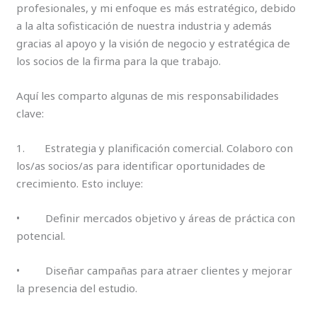
profesionales, y mi enfoque es más estratégico, debido
a la alta sofisticación de nuestra industria y además
gracias al apoyo y la visión de negocio y estratégica de
los socios de la firma para la que trabajo.
Aquí les comparto algunas de mis responsabilidades
clave:
1. Estrategia y planificación comercial. Colaboro con
los/as socios/as para identificar oportunidades de
crecimiento. Esto incluye:
• Definir mercados objetivo y áreas de práctica con
potencial.
• Diseñar campañas para atraer clientes y mejorar
la presencia del estudio.