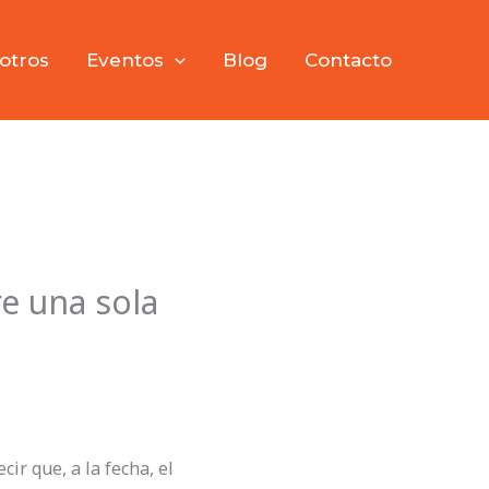
otros
Eventos
Blog
Contacto
e una sola
r que, a la fecha, el