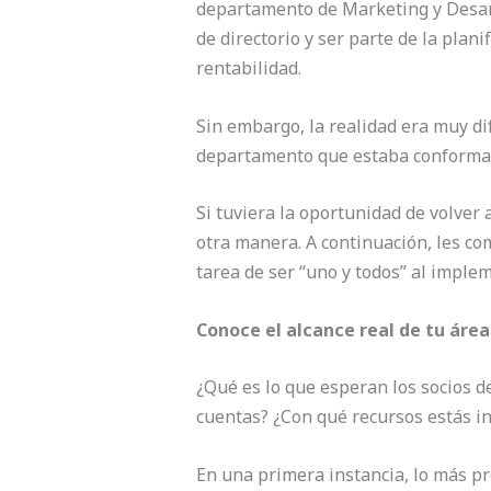
departamento de Marketing y Desarr
de directorio y ser parte de la plan
rentabilidad.
Sin embargo, la realidad era muy di
departamento que estaba conforma
Si tuviera la oportunidad de volver 
otra manera. A continuación, les co
tarea de ser “uno y todos” al impl
Conoce el alcance real de tu área
¿Qué es lo que esperan los socios d
cuentas? ¿Con qué recursos estás in
En una primera instancia, lo más pr