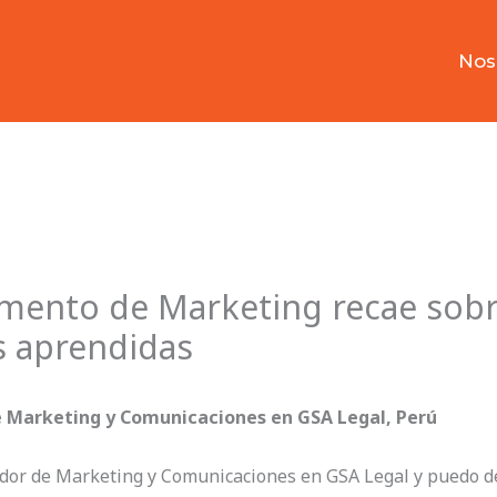
Nos
mento de Marketing recae sobr
s aprendidas
e Marketing y Comunicaciones en GSA Legal, Perú
or de Marketing y Comunicaciones en GSA Legal y puedo deci