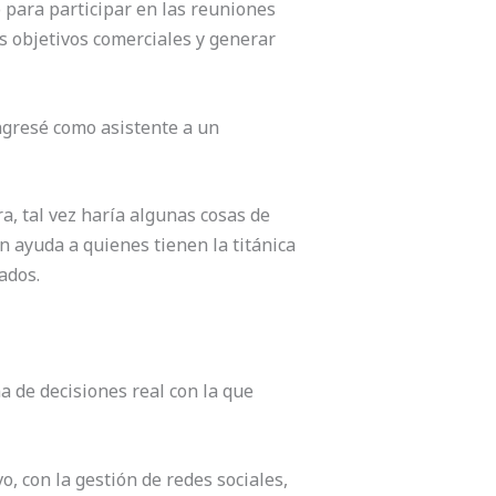
para participar en las reuniones
us objetivos comerciales y generar
ingresé como asistente a un
a, tal vez haría algunas cosas de
 ayuda a quienes tienen la titánica
ados.
 de decisiones real con la que
 con la gestión de redes sociales,