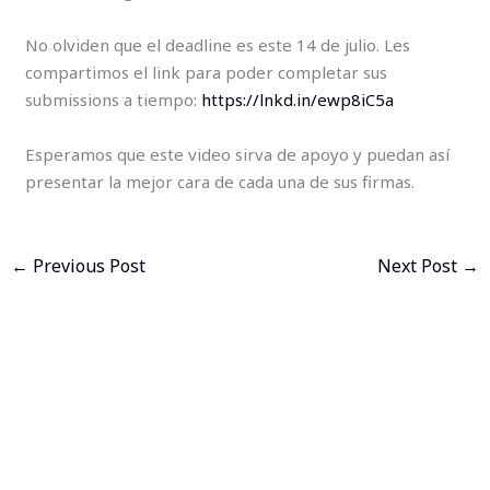
No olviden que el deadline es este 14 de julio. Les
compartimos el link para poder completar sus
submissions a tiempo:
https://lnkd.in/ewp8iC5a
Esperamos que este video sirva de apoyo y puedan así
presentar la mejor cara de cada una de sus firmas.
←
Previous Post
Next Post
→