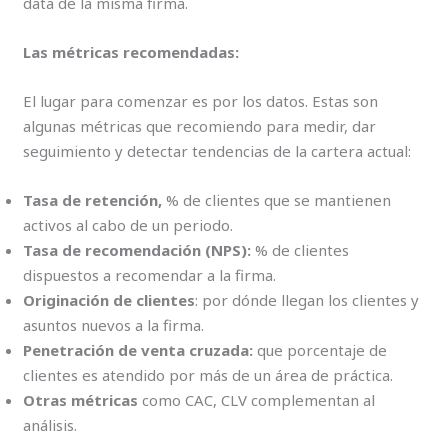
data de la misma firma.
Las métricas recomendadas:
El lugar para comenzar es por los datos. Estas son
algunas métricas que recomiendo para medir, dar
seguimiento y detectar tendencias de la cartera actual:
Tasa de retención,
% de clientes que se mantienen
activos al cabo de un periodo.
Tasa de recomendación (NPS):
% de clientes
dispuestos a recomendar a la firma.
Originación de clientes
: por dónde llegan los clientes y
asuntos nuevos a la firma.
Penetración de venta cruzada:
que porcentaje de
clientes es atendido por más de un área de práctica.
Otras métricas
como CAC, CLV complementan al
análisis.