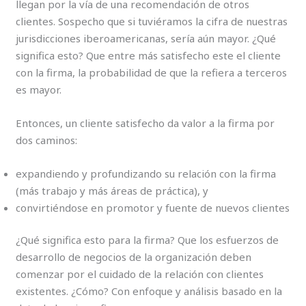
llegan por la vía de una recomendación de otros
clientes. Sospecho que si tuviéramos la cifra de nuestras
jurisdicciones iberoamericanas, sería aún mayor. ¿Qué
significa esto? Que entre más satisfecho este el cliente
con la firma, la probabilidad de que la refiera a terceros
es mayor.
Entonces, un cliente satisfecho da valor a la firma por
dos caminos:
expandiendo y profundizando su relación con la firma
(más trabajo y más áreas de práctica), y
convirtiéndose en promotor y fuente de nuevos clientes
¿Qué significa esto para la firma? Que los esfuerzos de
desarrollo de negocios de la organización deben
comenzar por el cuidado de la relación con clientes
existentes. ¿Cómo? Con enfoque y análisis basado en la