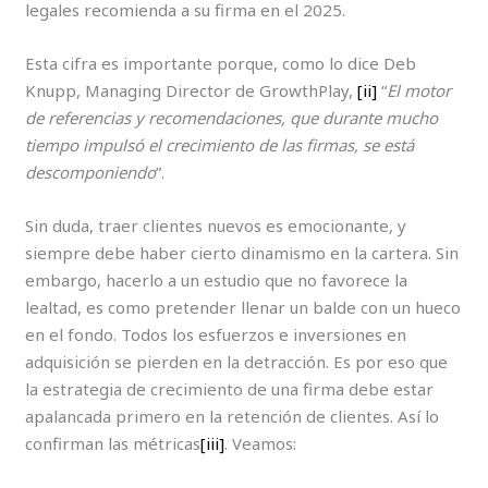
legales recomienda a su firma en el 2025.
Esta cifra es importante porque, como lo dice Deb
Knupp, Managing Director de GrowthPlay,
[ii]
“
El motor
de referencias y recomendaciones, que durante mucho
tiempo impulsó el crecimiento de las firmas, se está
descomponiendo
”.
Sin duda, traer clientes nuevos es emocionante, y
siempre debe haber cierto dinamismo en la cartera. Sin
embargo, hacerlo a un estudio que no favorece la
lealtad, es como pretender llenar un balde con un hueco
en el fondo. Todos los esfuerzos e inversiones en
adquisición se pierden en la detracción. Es por eso que
la estrategia de crecimiento de una firma debe estar
apalancada primero en la retención de clientes. Así lo
confirman las métricas
[iii]
. Veamos: