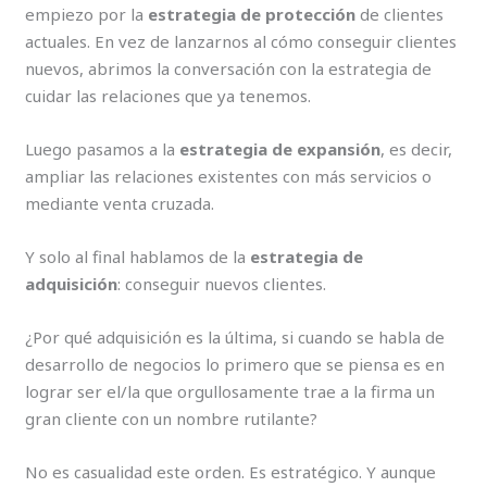
empiezo por la
estrategia de protección
de clientes
actuales. En vez de lanzarnos al cómo conseguir clientes
nuevos, abrimos la conversación con la estrategia de
cuidar las relaciones que ya tenemos.
Luego pasamos a la
estrategia de expansión
, es decir,
ampliar las relaciones existentes con más servicios o
mediante venta cruzada.
Y solo al final hablamos de la
estrategia de
adquisición
: conseguir nuevos clientes.
¿Por qué adquisición es la última, si cuando se habla de
desarrollo de negocios lo primero que se piensa es en
lograr ser el/la que orgullosamente trae a la firma un
gran cliente con un nombre rutilante?
No es casualidad este orden. Es estratégico. Y aunque