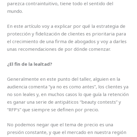
parezca contraintuitivo, tiene todo el sentido del
mundo.
En este artículo voy a explicar por qué la estrategia de
protección y fidelización de clientes es prioritaria para
el crecimiento de una firma de abogados y voy a darles
unas recomendaciones de por dónde comenzar.
¿El fin de la lealtad?
Generalmente en este punto del taller, alguien en la
audiencia comenta “ya no es como antes”, los clientes ya
no son leales y, en muchos casos lo que guía la retención
es ganar una serie de antipáticos “beauty contests” y
“RFP’s” que siempre se definen por precio.
No podemos negar que el tema de precio es una
presión constante, y que el mercado en nuestra región