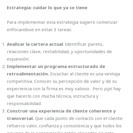
Estrategia: cuidar lo que ya se tiene
Para implementar esta estrategia sugiero comenzar
enfocandose en estas 3 tareas:
Analizar la cartera actual
. Identificar pareto,
relaciones clave, rentabilidad, y oportunidades de
expansión.
Implementar un programa estructurado de
retroalimentación.
Escuchar al cliente es una ventaja
competitiva. Conocer su percepción de valor y de su
experiencia con la firma es muy valioso. Pero ¡ojo! hay
que hacerlo con mucha técnica, estructura y
responsabilidad.
Construir una experiencia de cliente coherente y
transversal.
Que cada punto de contacto con el cliente
refuerce valor, confianza y consistencia y que todos los
equipos de la organización estén alineados en este