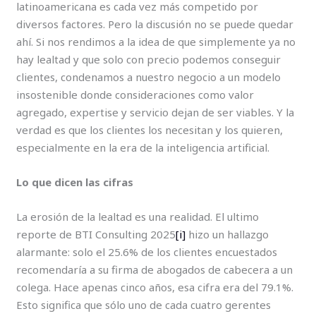
latinoamericana es cada vez más competido por
diversos factores. Pero la discusión no se puede quedar
ahí. Si nos rendimos a la idea de que simplemente ya no
hay lealtad y que solo con precio podemos conseguir
clientes, condenamos a nuestro negocio a un modelo
insostenible donde consideraciones como valor
agregado, expertise y servicio dejan de ser viables. Y la
verdad es que los clientes los necesitan y los quieren,
especialmente en la era de la inteligencia artificial.
Lo que dicen las cifras
La erosión de la lealtad es una realidad. El ultimo
reporte de BTI Consulting 2025
[i]
hizo un hallazgo
alarmante: solo el 25.6% de los clientes encuestados
recomendaría a su firma de abogados de cabecera a un
colega. Hace apenas cinco años, esa cifra era del 79.1%.
Esto significa que sólo uno de cada cuatro gerentes