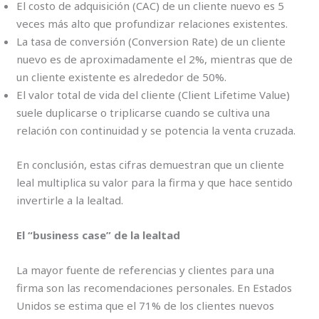
El costo de adquisición (CAC) de un cliente nuevo es 5
veces más alto que profundizar relaciones existentes.
La tasa de conversión (Conversion Rate) de un cliente
nuevo es de aproximadamente el 2%, mientras que de
un cliente existente es alrededor de 50%.
El valor total de vida del cliente (Client Lifetime Value)
suele duplicarse o triplicarse cuando se cultiva una
relación con continuidad y se potencia la venta cruzada.
En conclusión, estas cifras demuestran que un cliente
leal multiplica su valor para la firma y que hace sentido
invertirle a la lealtad.
El “business case” de la lealtad
La mayor fuente de referencias y clientes para una
firma son las recomendaciones personales. En Estados
Unidos se estima que el 71% de los clientes nuevos