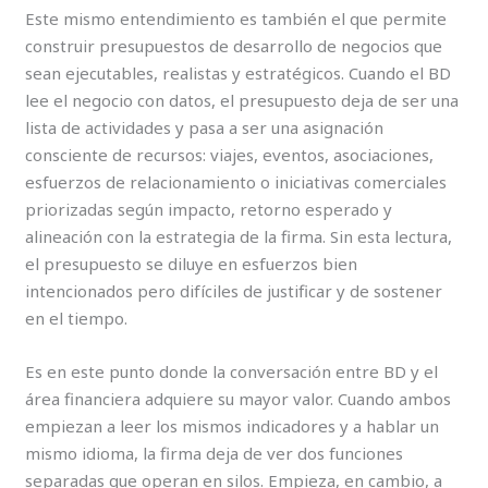
Este mismo entendimiento es también el que permite
construir presupuestos de desarrollo de negocios que
sean ejecutables, realistas y estratégicos. Cuando el BD
lee el negocio con datos, el presupuesto deja de ser una
lista de actividades y pasa a ser una asignación
consciente de recursos: viajes, eventos, asociaciones,
esfuerzos de relacionamiento o iniciativas comerciales
priorizadas según impacto, retorno esperado y
alineación con la estrategia de la firma. Sin esta lectura,
el presupuesto se diluye en esfuerzos bien
intencionados pero difíciles de justificar y de sostener
en el tiempo.
Es en este punto donde la conversación entre BD y el
área financiera adquiere su mayor valor. Cuando ambos
empiezan a leer los mismos indicadores y a hablar un
mismo idioma, la firma deja de ver dos funciones
separadas que operan en silos. Empieza, en cambio, a