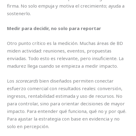
firma. No solo empuja y motiva el crecimiento; ayuda a
sostenerlo.
Medir para decidir, no solo para reportar
Otro punto crítico es la medición. Muchas áreas de BD
miden actividad: reuniones, eventos, propuestas
enviadas. Todo esto es relevante, pero insuficiente. La
madurez llega cuando se empieza a medir impacto.
Los
scorecards
bien diseñados permiten conectar
esfuerzo comercial con resultados reales: conversión,
ingresos, rentabilidad estimada y uso de recursos. No
para controlar, sino para orientar decisiones de mayor
impacto. Para entender qué funciona, qué no y por qué.
Para ajustar la estrategia con base en evidencia y no
solo en percepción.