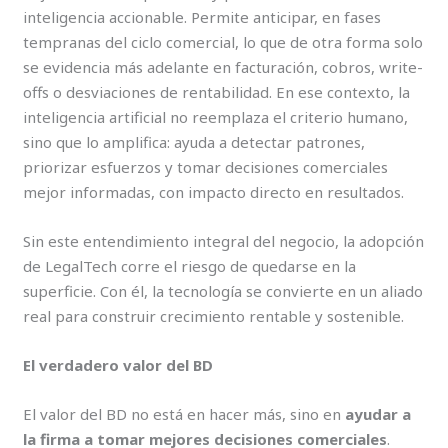
inteligencia accionable. Permite anticipar, en fases
tempranas del ciclo comercial, lo que de otra forma solo
se evidencia más adelante en facturación, cobros, write-
offs o desviaciones de rentabilidad. En ese contexto, la
inteligencia artificial no reemplaza el criterio humano,
sino que lo amplifica: ayuda a detectar patrones,
priorizar esfuerzos y tomar decisiones comerciales
mejor informadas, con impacto directo en resultados.
Sin este entendimiento integral del negocio, la adopción
de LegalTech corre el riesgo de quedarse en la
superficie. Con él, la tecnología se convierte en un aliado
real para construir crecimiento rentable y sostenible.
El verdadero valor del BD
El valor del BD no está en hacer más, sino en
ayudar a
la firma a tomar mejores decisiones comerciales
.