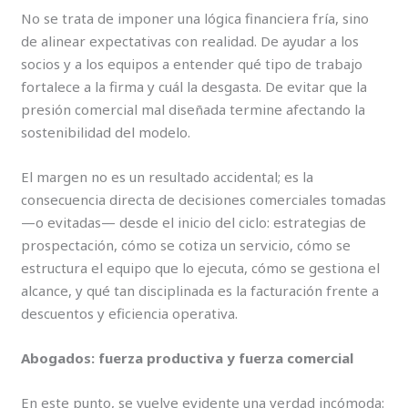
No se trata de imponer una lógica financiera fría, sino
de alinear expectativas con realidad. De ayudar a los
socios y a los equipos a entender qué tipo de trabajo
fortalece a la firma y cuál la desgasta. De evitar que la
presión comercial mal diseñada termine afectando la
sostenibilidad del modelo.
El margen no es un resultado accidental; es la
consecuencia directa de decisiones comerciales tomadas
—o evitadas— desde el inicio del ciclo: estrategias de
prospectación, cómo se cotiza un servicio, cómo se
estructura el equipo que lo ejecuta, cómo se gestiona el
alcance, y qué tan disciplinada es la facturación frente a
descuentos y eficiencia operativa.
Abogados: fuerza productiva y fuerza comercial
En este punto, se vuelve evidente una verdad incómoda: