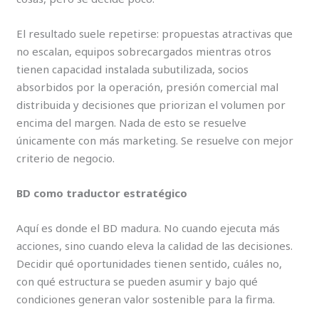
El resultado suele repetirse: propuestas atractivas que
no escalan, equipos sobrecargados mientras otros
tienen capacidad instalada subutilizada, socios
absorbidos por la operación, presión comercial mal
distribuida y decisiones que priorizan el volumen por
encima del margen. Nada de esto se resuelve
únicamente con más marketing. Se resuelve con mejor
criterio de negocio.
BD como traductor estratégico
Aquí es donde el BD madura. No cuando ejecuta más
acciones, sino cuando eleva la calidad de las decisiones.
Decidir qué oportunidades tienen sentido, cuáles no,
con qué estructura se pueden asumir y bajo qué
condiciones generan valor sostenible para la firma.