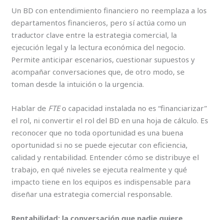
Un BD con entendimiento financiero no reemplaza a los
departamentos financieros, pero sí actúa como un
traductor clave entre la estrategia comercial, la
ejecución legal y la lectura económica del negocio.
Permite anticipar escenarios, cuestionar supuestos y
acompañar conversaciones que, de otro modo, se
toman desde la intuición o la urgencia.
Hablar de
FTE
o capacidad instalada no es “financiarizar”
el rol, ni convertir el rol del BD en una hoja de cálculo. Es
reconocer que no toda oportunidad es una buena
oportunidad si no se puede ejecutar con eficiencia,
calidad y rentabilidad. Entender cómo se distribuye el
trabajo, en qué niveles se ejecuta realmente y qué
impacto tiene en los equipos es indispensable para
diseñar una estrategia comercial responsable.
Rentabilidad: la conversación que nadie quiere