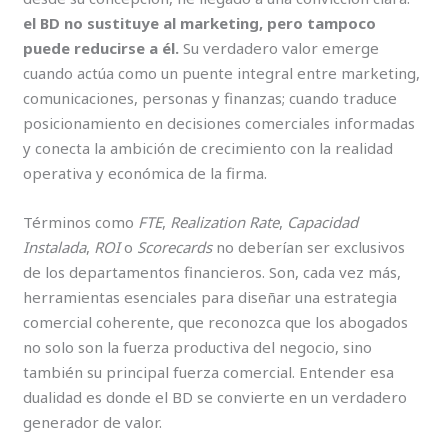
el BD no sustituye al marketing, pero tampoco
puede reducirse a él.
Su verdadero valor emerge
cuando actúa como un puente integral entre marketing,
comunicaciones, personas y finanzas; cuando traduce
posicionamiento en decisiones comerciales informadas
y conecta la ambición de crecimiento con la realidad
operativa y económica de la firma.
Términos como
FTE
,
Realization Rate
,
Capacidad
Instalada
,
ROI
o
Scorecards
no deberían ser exclusivos
de los departamentos financieros. Son, cada vez más,
herramientas esenciales para diseñar una estrategia
comercial coherente, que reconozca que los abogados
no solo son la fuerza productiva del negocio, sino
también su principal fuerza comercial. Entender esa
dualidad es donde el BD se convierte en un verdadero
generador de valor.