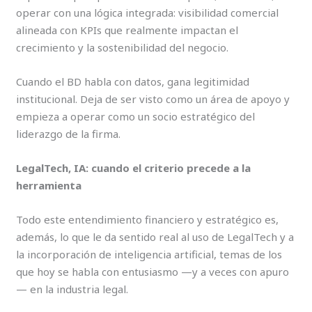
operar con una lógica integrada: visibilidad comercial
alineada con KPIs que realmente impactan el
crecimiento y la sostenibilidad del negocio.
Cuando el BD habla con datos, gana legitimidad
institucional. Deja de ser visto como un área de apoyo y
empieza a operar como un socio estratégico del
liderazgo de la firma.
LegalTech, IA: cuando el criterio precede a la
herramienta
Todo este entendimiento financiero y estratégico es,
además, lo que le da sentido real al uso de LegalTech y a
la incorporación de inteligencia artificial, temas de los
que hoy se habla con entusiasmo —y a veces con apuro
— en la industria legal.