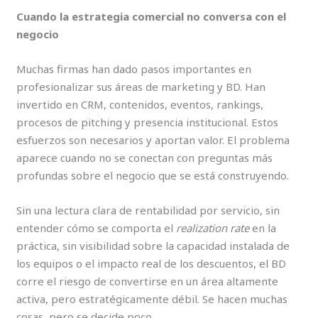
Cuando la estrategia comercial no conversa con el
negocio
Muchas firmas han dado pasos importantes en
profesionalizar sus áreas de marketing y BD. Han
invertido en CRM, contenidos, eventos, rankings,
procesos de pitching y presencia institucional. Estos
esfuerzos son necesarios y aportan valor. El problema
aparece cuando no se conectan con preguntas más
profundas sobre el negocio que se está construyendo.
Sin una lectura clara de rentabilidad por servicio, sin
entender cómo se comporta el
realization rate
en la
práctica, sin visibilidad sobre la capacidad instalada de
los equipos o el impacto real de los descuentos, el BD
corre el riesgo de convertirse en un área altamente
activa, pero estratégicamente débil. Se hacen muchas
cosas, pero se decide poco.