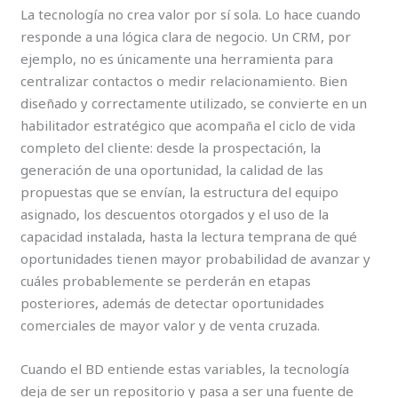
La tecnología no crea valor por sí sola. Lo hace cuando
responde a una lógica clara de negocio. Un CRM, por
ejemplo, no es únicamente una herramienta para
centralizar contactos o medir relacionamiento. Bien
diseñado y correctamente utilizado, se convierte en un
habilitador estratégico que acompaña el ciclo de vida
completo del cliente: desde la prospectación, la
generación de una oportunidad, la calidad de las
propuestas que se envían, la estructura del equipo
asignado, los descuentos otorgados y el uso de la
capacidad instalada, hasta la lectura temprana de qué
oportunidades tienen mayor probabilidad de avanzar y
cuáles probablemente se perderán en etapas
posteriores, además de detectar oportunidades
comerciales de mayor valor y de venta cruzada.
Cuando el BD entiende estas variables, la tecnología
deja de ser un repositorio y pasa a ser una fuente de