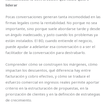
liderar
Pocas conversaciones generan tanta incomodidad en las
firmas legales como la rentabilidad. No porque no sea
importante, sino porque suele abordarse tarde y desde
un ángulo inadecuado, y justo cuando los problemas ya
están instalados. El BD, cuando entiende el negocio,
puede ayudar a adelantar esa conversación o a ser el
facilitador de la conversación para destrabarlo.
Comprender cómo se construyen los márgenes, cómo
impactan los descuentos, qué diferencia hay entre
facturación y cobro efectivo, y cómo se traduce el
esfuerzo comercial en ingresos reales permite aportar
criterio en la estructuración de propuestas, en la
priorización de clientes y en la definición de estrategias
de crecimiento.