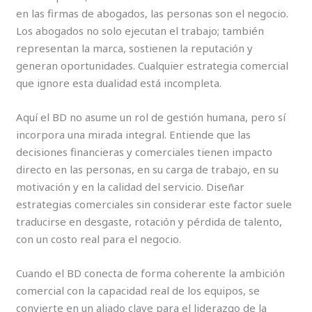
en las firmas de abogados, las personas son el negocio.
Los abogados no solo ejecutan el trabajo; también
representan la marca, sostienen la reputación y
generan oportunidades. Cualquier estrategia comercial
que ignore esta dualidad está incompleta.
Aquí el BD no asume un rol de gestión humana, pero sí
incorpora una mirada integral. Entiende que las
decisiones financieras y comerciales tienen impacto
directo en las personas, en su carga de trabajo, en su
motivación y en la calidad del servicio. Diseñar
estrategias comerciales sin considerar este factor suele
traducirse en desgaste, rotación y pérdida de talento,
con un costo real para el negocio.
Cuando el BD conecta de forma coherente la ambición
comercial con la capacidad real de los equipos, se
convierte en un aliado clave para el liderazgo de la