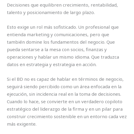
Decisiones que equilibren crecimiento, rentabilidad,
talento y posicionamiento de largo plazo.
Esto exige un rol más sofisticado. Un profesional que
entienda marketing y comunicaciones, pero que
también domine los fundamentos del negocio. Que
pueda sentarse a la mesa con socios, finanzas y
operaciones y hablar un mismo idioma. Que traduzca
datos en estrategia y estrategia en acción.
Si el BD no es capaz de hablar en términos de negocio,
seguirá siendo percibido como un área enfocada en la
ejecución, sin incidencia real en la toma de decisiones.
Cuando lo hace, se convierte en un verdadero copiloto
estratégico del liderazgo de la firma y en un pilar para
construir crecimiento sostenible en un entorno cada vez
más exigente.