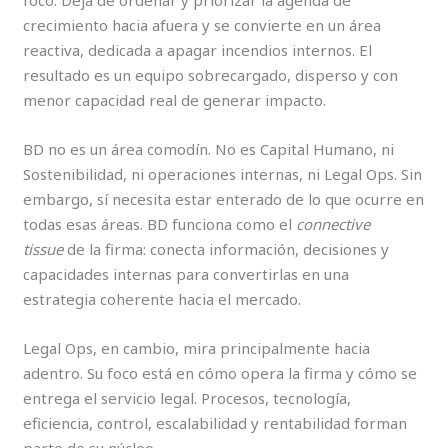
foco. Deja de ordenar y priorizar la agenda de
crecimiento hacia afuera y se convierte en un área
reactiva, dedicada a apagar incendios internos. El
resultado es un equipo sobrecargado, disperso y con
menor capacidad real de generar impacto.
BD no es un área comodín. No es Capital Humano, ni
Sostenibilidad, ni operaciones internas, ni Legal Ops. Sin
embargo, sí necesita estar enterado de lo que ocurre en
todas esas áreas. BD funciona como el
connective
tissue
de la firma: conecta información, decisiones y
capacidades internas para convertirlas en una
estrategia coherente hacia el mercado.
Legal Ops, en cambio, mira principalmente hacia
adentro. Su foco está en cómo opera la firma y cómo se
entrega el servicio legal. Procesos, tecnología,
eficiencia, control, escalabilidad y rentabilidad forman