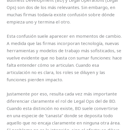
Business Development (BD) y Legal Operations (Legal
Ops) son dos de los más relevantes. Sin embargo, en
muchas firmas todavía existe confusión sobre dónde
empieza uno y termina el otro.
Esta confusión suele aparecer en momentos de cambio.
A medida que las firmas incorporan tecnología, nuevas
herramientas y modelos de trabajo más sofisticados, se
vuelve evidente que no basta con sumar funciones: hace
falta entender cómo se articulan. Cuando esa
articulación no es clara, los roles se diluyen y las
funciones pierden impacto.
Justamente por eso, resulta cada vez más importante
diferenciar claramente el rol de Legal Ops del de BD.
Cuando esta distinción no existe, BD suele convertirse
en una especie de “canasta” donde se deposita todo
aquello que no encaja claramente en ninguna otra área.