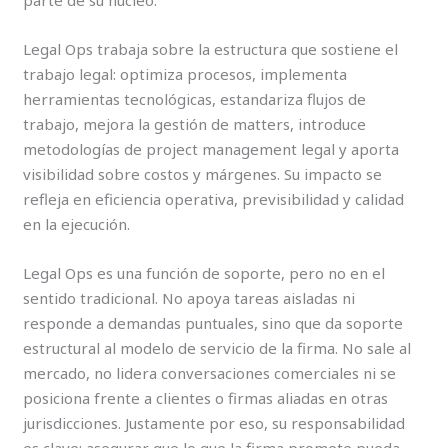
parte de su núcleo.
Legal Ops trabaja sobre la estructura que sostiene el
trabajo legal: optimiza procesos, implementa
herramientas tecnológicas, estandariza flujos de
trabajo, mejora la gestión de matters, introduce
metodologías de project management legal y aporta
visibilidad sobre costos y márgenes. Su impacto se
refleja en eficiencia operativa, previsibilidad y calidad
en la ejecución.
Legal Ops es una función de soporte, pero no en el
sentido tradicional. No apoya tareas aisladas ni
responde a demandas puntuales, sino que da soporte
estructural al modelo de servicio de la firma. No sale al
mercado, no lidera conversaciones comerciales ni se
posiciona frente a clientes o firmas aliadas en otras
jurisdicciones. Justamente por eso, su responsabilidad