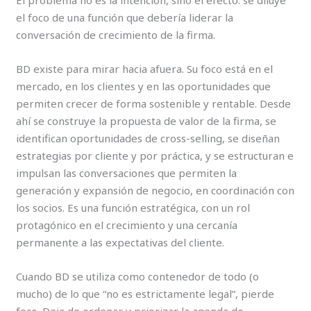
El problema no es la intención, sino el efecto: se diluye
el foco de una función que debería liderar la
conversación de crecimiento de la firma.
BD existe para mirar hacia afuera. Su foco está en el
mercado, en los clientes y en las oportunidades que
permiten crecer de forma sostenible y rentable. Desde
ahí se construye la propuesta de valor de la firma, se
identifican oportunidades de cross-selling, se diseñan
estrategias por cliente y por práctica, y se estructuran e
impulsan las conversaciones que permiten la
generación y expansión de negocio, en coordinación con
los socios. Es una función estratégica, con un rol
protagónico en el crecimiento y una cercanía
permanente a las expectativas del cliente.
Cuando BD se utiliza como contenedor de todo (o
mucho) de lo que “no es estrictamente legal”, pierde