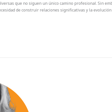
 diversas que no siguen un único camino profesional. Sin emb
ecesidad de construir relaciones significativas y la evolución 