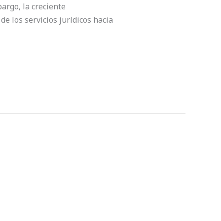
argo, la creciente
de los servicios jurídicos hacia