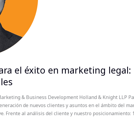
ara el éxito en marketing legal:
les
arketing & Business Development Holland & Knight LLP Para
eneración de nuevos clientes y asuntos en el ámbito del ma
. Frente al análisis del cliente y nuestro posicionamiento: 