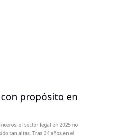
o con propósito en
ceros: el sector legal en 2025 no
ido tan altas. Tras 34 años en el