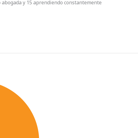
omo abogada y 15 aprendiendo constantemente