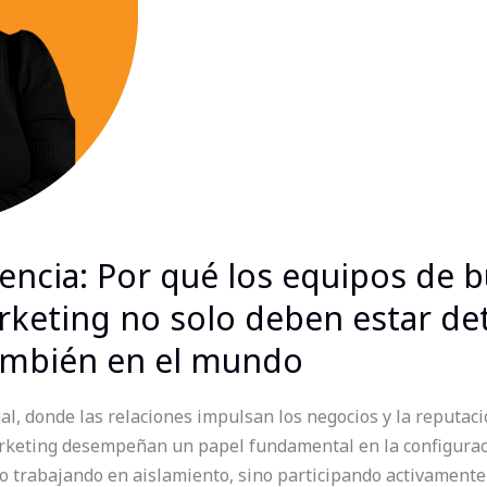
sencia: Por qué los equipos de 
keting no solo deben estar det
también en el mundo
al, donde las relaciones impulsan los negocios y la reputaci
rketing desempeñan un papel fundamental en la configuració
 trabajando en aislamiento, sino participando activamente