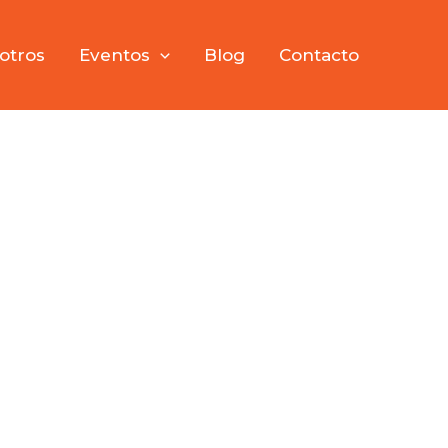
otros
Eventos
Blog
Contacto